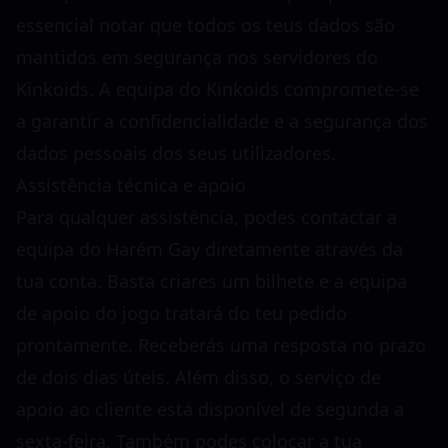
essencial notar que todos os teus dados são
mantidos em segurança nos servidores do
Kinkoids. A equipa do Kinkoids compromete-se
a garantir a confidencialidade e a segurança dos
dados pessoais dos seus utilizadores.
Assistência técnica e apoio
Para qualquer assistência, podes contactar a
equipa do Harém Gay diretamente através da
tua conta. Basta criares um bilhete e a equipa
de apoio do jogo tratará do teu pedido
prontamente. Receberás uma resposta no prazo
de dois dias úteis. Além disso, o serviço de
apoio ao cliente está disponível de segunda a
sexta-feira. Também podes colocar a tua