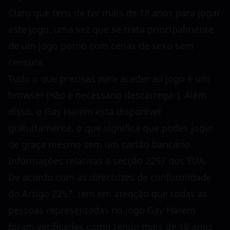
Claro que tens de ter mais de 18 anos para jogar
este jogo, uma vez que se trata principalmente
de um jogo porno com cenas de sexo sem
censura.
Tudo o que precisas para aceder ao jogo é um
browser (não é necessário descarregar). Além
disso, o Gay Harem está disponível
gratuitamente, o que significa que podes jogar
de graça mesmo sem um cartão bancário.
Informações relativas à secção 2257 dos EUA
De acordo com as directrizes de conformidade
do Artigo 2257, tem em atenção que todas as
pessoas representadas no jogo Gay Harem
foram verificadas como tendo mais de 18 anos